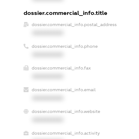
dossier.commercial_info.title
dossier.commercial_info.postal_address
XXXXXXXXXX
dossier.commercial_info.phone
XXXXXXXXXX
dossier.commercial_info.fax
XXXXXXXXXX
dossier.commercial_info.email
XXXXXXXXXX
dossier.commercial_info.website
XXXXXXXXXX
dossier.commercial_info.activity