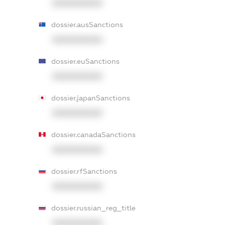
XXXXXXXXXX
dossier.ausSanctions
XXXXXXXXXX
dossier.euSanctions
XXXXXXXXXX
dossier.japanSanctions
XXXXXXXXXX
dossier.canadaSanctions
XXXXXXXXXX
dossier.rfSanctions
XXXXXXXXXX
dossier.russian_reg_title
XXXXXXXXXX