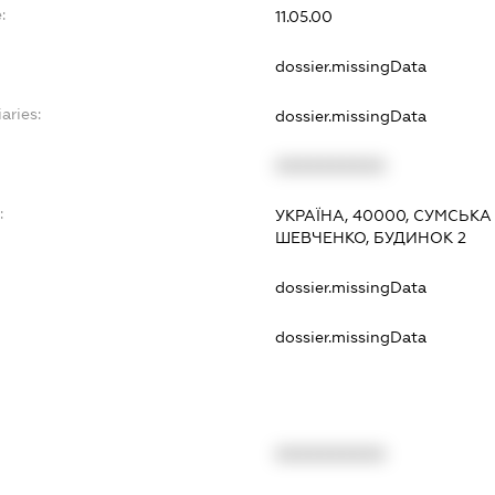
:
11.05.00
dossier.missingData
aries:
dossier.missingData
XXXXXXXXXX
:
УКРАЇНА, 40000, СУМСЬКА
ШЕВЧЕНКО, БУДИНОК 2
dossier.missingData
dossier.missingData
XXXXXXXXXX