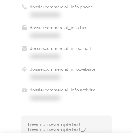
dossier.commercial_info.phone
XXXXXXXXXX
dossier.commercial_info.fax
XXXXXXXXXX
dossier.commercial_info.email
XXXXXXXXXX
dossier.commercial_info.website
XXXXXXXXXX
dossier.commercial_info.activity
XXXXXXXXXX
freemium.exampleText_1
freemium.exampleText_2