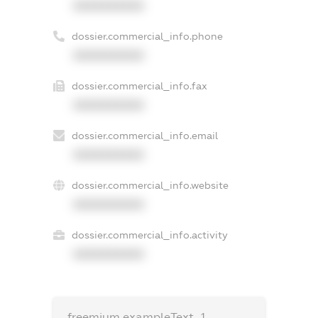
XXXXXXXXXX
dossier.commercial_info.phone
XXXXXXXXXX
dossier.commercial_info.fax
XXXXXXXXXX
dossier.commercial_info.email
XXXXXXXXXX
dossier.commercial_info.website
XXXXXXXXXX
dossier.commercial_info.activity
XXXXXXXXXX
freemium.exampleText_1