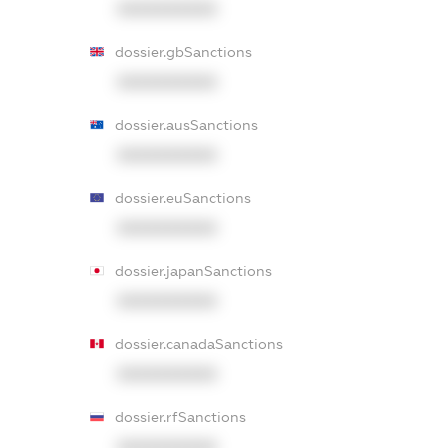
XXXXXXXXXX
dossier.gbSanctions
XXXXXXXXXX
dossier.ausSanctions
XXXXXXXXXX
dossier.euSanctions
XXXXXXXXXX
dossier.japanSanctions
XXXXXXXXXX
dossier.canadaSanctions
XXXXXXXXXX
dossier.rfSanctions
XXXXXXXXXX