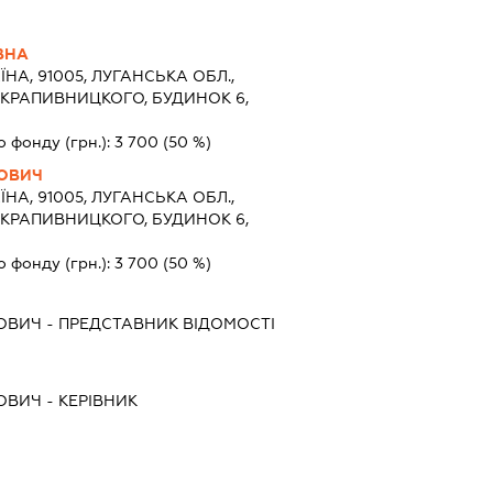
ВНА
ЇНА, 91005, ЛУГАНСЬКА ОБЛ.,
 КРАПИВНИЦКОГО, БУДИНОК 6,
о фонду (грн.):
3 700
(50 %)
РОВИЧ
ЇНА, 91005, ЛУГАНСЬКА ОБЛ.,
 КРАПИВНИЦКОГО, БУДИНОК 6,
о фонду (грн.):
3 700
(50 %)
РОВИЧ
-
ПРЕДСТАВНИК
ВІДОМОСТІ
РОВИЧ
-
КЕРІВНИК