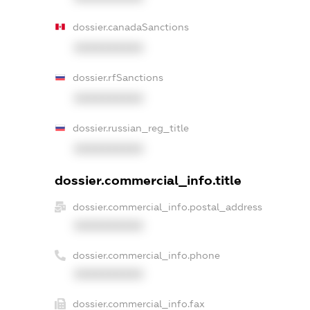
dossier.canadaSanctions
XXXXXXXXXX
dossier.rfSanctions
XXXXXXXXXX
dossier.russian_reg_title
XXXXXXXXXX
dossier.commercial_info.title
dossier.commercial_info.postal_address
XXXXXXXXXX
dossier.commercial_info.phone
XXXXXXXXXX
dossier.commercial_info.fax