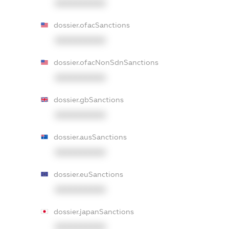
XXXXXXXXXX
dossier.ofacSanctions
XXXXXXXXXX
dossier.ofacNonSdnSanctions
XXXXXXXXXX
dossier.gbSanctions
XXXXXXXXXX
dossier.ausSanctions
XXXXXXXXXX
dossier.euSanctions
XXXXXXXXXX
dossier.japanSanctions
XXXXXXXXXX