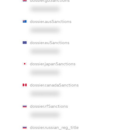
dossier.gbSanctions
XXXXXXXXXX
dossier.ausSanctions
XXXXXXXXXX
dossier.euSanctions
XXXXXXXXXX
dossier.japanSanctions
XXXXXXXXXX
dossier.canadaSanctions
XXXXXXXXXX
dossier.rfSanctions
XXXXXXXXXX
dossier.russian_reg_title