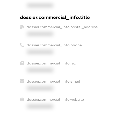
XXXXXXXXXX
dossier.commercial_info.title
dossier.commercial_info.postal_address
XXXXXXXXXX
dossier.commercial_info.phone
XXXXXXXXXX
dossier.commercial_info.fax
XXXXXXXXXX
dossier.commercial_info.email
XXXXXXXXXX
dossier.commercial_info.website
XXXXXXXXXX