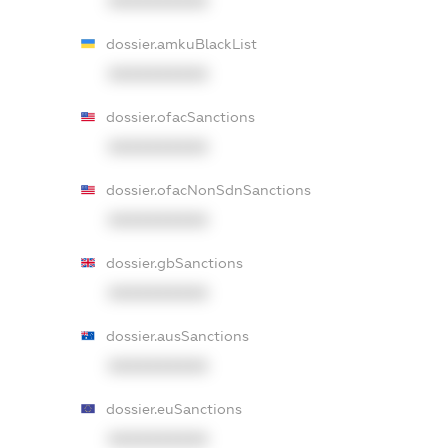
XXXXXXXXXX
dossier.amkuBlackList
XXXXXXXXXX
dossier.ofacSanctions
XXXXXXXXXX
dossier.ofacNonSdnSanctions
XXXXXXXXXX
dossier.gbSanctions
XXXXXXXXXX
dossier.ausSanctions
XXXXXXXXXX
dossier.euSanctions
XXXXXXXXXX