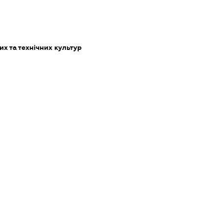
х та технічних культур