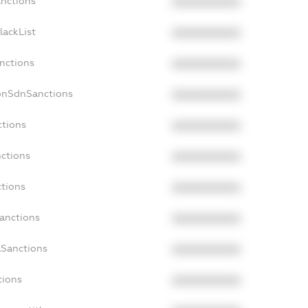
anctions
XXXXXXXXXX
lackList
XXXXXXXXXX
anctions
XXXXXXXXXX
onSdnSanctions
XXXXXXXXXX
ctions
XXXXXXXXXX
nctions
XXXXXXXXXX
ctions
XXXXXXXXXX
Sanctions
XXXXXXXXXX
aSanctions
XXXXXXXXXX
tions
XXXXXXXXXX