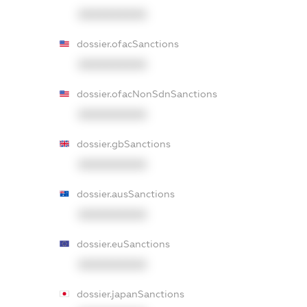
XXXXXXXXXX
dossier.ofacSanctions
XXXXXXXXXX
dossier.ofacNonSdnSanctions
XXXXXXXXXX
dossier.gbSanctions
XXXXXXXXXX
dossier.ausSanctions
XXXXXXXXXX
dossier.euSanctions
XXXXXXXXXX
dossier.japanSanctions