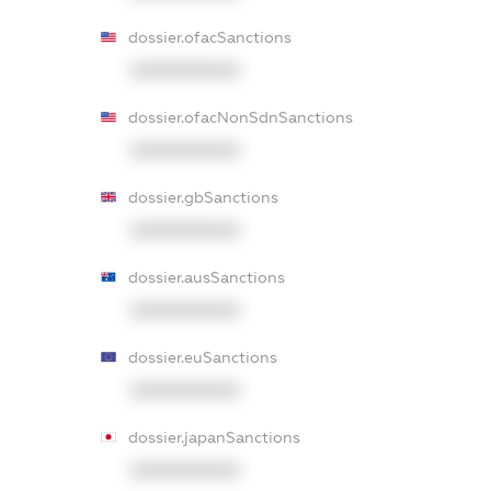
dossier.ofacSanctions
XXXXXXXXXX
dossier.ofacNonSdnSanctions
XXXXXXXXXX
dossier.gbSanctions
XXXXXXXXXX
dossier.ausSanctions
XXXXXXXXXX
dossier.euSanctions
XXXXXXXXXX
dossier.japanSanctions
XXXXXXXXXX