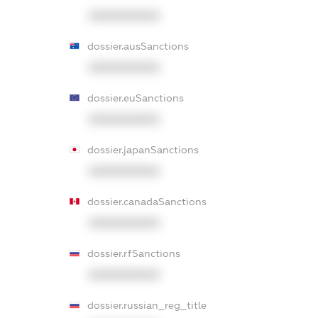
XXXXXXXXXX
dossier.ausSanctions
XXXXXXXXXX
dossier.euSanctions
XXXXXXXXXX
dossier.japanSanctions
XXXXXXXXXX
dossier.canadaSanctions
XXXXXXXXXX
dossier.rfSanctions
XXXXXXXXXX
dossier.russian_reg_title