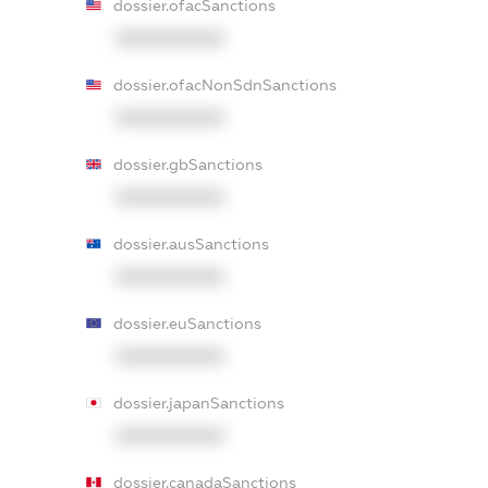
dossier.ofacSanctions
XXXXXXXXXX
dossier.ofacNonSdnSanctions
XXXXXXXXXX
dossier.gbSanctions
XXXXXXXXXX
dossier.ausSanctions
XXXXXXXXXX
dossier.euSanctions
XXXXXXXXXX
dossier.japanSanctions
XXXXXXXXXX
dossier.canadaSanctions