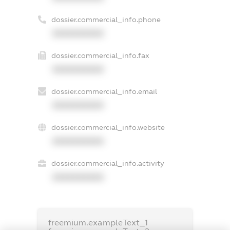
dossier.commercial_info.phone
XXXXXXXXXX
dossier.commercial_info.fax
XXXXXXXXXX
dossier.commercial_info.email
XXXXXXXXXX
dossier.commercial_info.website
XXXXXXXXXX
dossier.commercial_info.activity
XXXXXXXXXX
freemium.exampleText_1