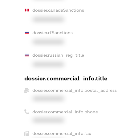
dossier.canadaSanctions
XXXXXXXXXX
dossier.rfSanctions
XXXXXXXXXX
dossier.russian_reg_title
XXXXXXXXXX
dossier.commercial_info.title
dossier.commercial_info.postal_address
XXXXXXXXXX
dossier.commercial_info.phone
XXXXXXXXXX
dossier.commercial_info.fax