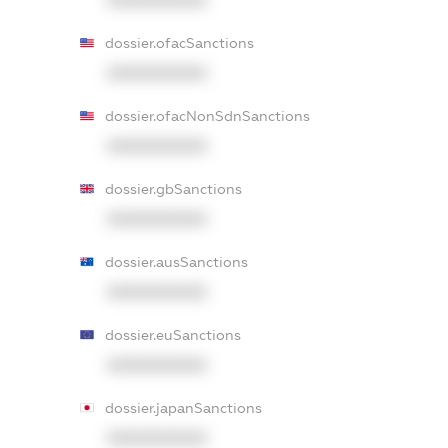
XXXXXXXXXX
dossier.ofacSanctions
XXXXXXXXXX
dossier.ofacNonSdnSanctions
XXXXXXXXXX
dossier.gbSanctions
XXXXXXXXXX
dossier.ausSanctions
XXXXXXXXXX
dossier.euSanctions
XXXXXXXXXX
dossier.japanSanctions
XXXXXXXXXX