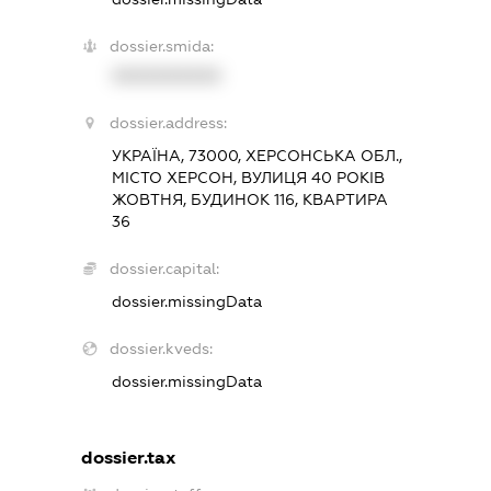
dossier.smida:
XXXXXXXXXX
dossier.address:
УКРАЇНА, 73000, ХЕРСОНСЬКА ОБЛ.,
МІСТО ХЕРСОН, ВУЛИЦЯ 40 РОКІВ
ЖОВТНЯ, БУДИНОК 116, КВАРТИРА
36
dossier.capital:
dossier.missingData
dossier.kveds:
dossier.missingData
dossier.tax