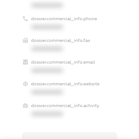
XXXXXXXXXX
dossier.commercial_info.phone
XXXXXXXXXX
dossier.commercial_info.fax
XXXXXXXXXX
dossier.commercial_info.email
XXXXXXXXXX
dossier.commercial_info.website
XXXXXXXXXX
dossier.commercial_info.activity
XXXXXXXXXX