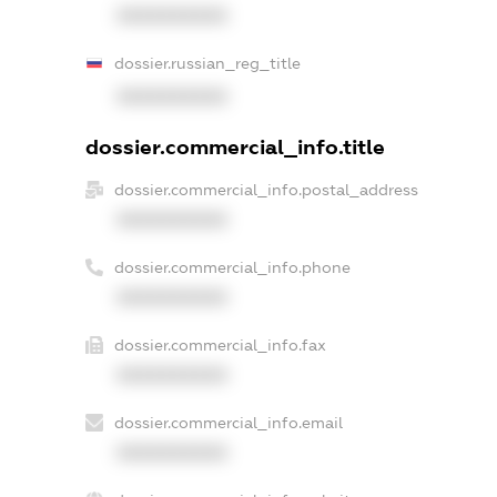
XXXXXXXXXX
dossier.russian_reg_title
XXXXXXXXXX
dossier.commercial_info.title
dossier.commercial_info.postal_address
XXXXXXXXXX
dossier.commercial_info.phone
XXXXXXXXXX
dossier.commercial_info.fax
XXXXXXXXXX
dossier.commercial_info.email
XXXXXXXXXX