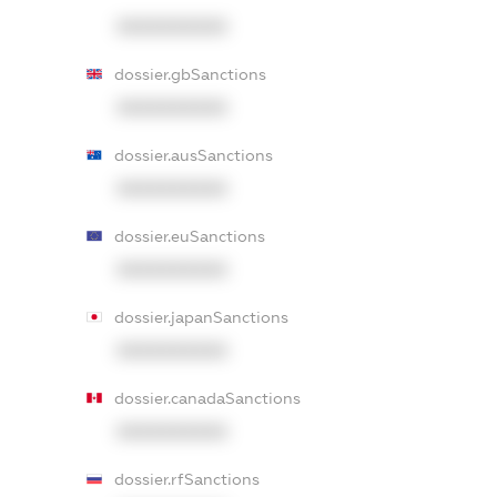
XXXXXXXXXX
dossier.gbSanctions
XXXXXXXXXX
dossier.ausSanctions
XXXXXXXXXX
dossier.euSanctions
XXXXXXXXXX
dossier.japanSanctions
XXXXXXXXXX
dossier.canadaSanctions
XXXXXXXXXX
dossier.rfSanctions