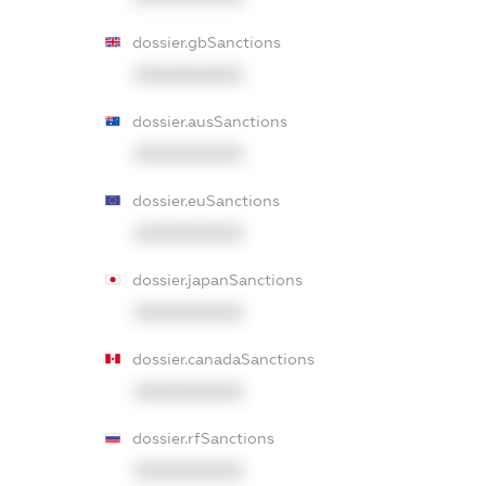
dossier.gbSanctions
XXXXXXXXXX
dossier.ausSanctions
XXXXXXXXXX
dossier.euSanctions
XXXXXXXXXX
dossier.japanSanctions
XXXXXXXXXX
dossier.canadaSanctions
XXXXXXXXXX
dossier.rfSanctions
XXXXXXXXXX