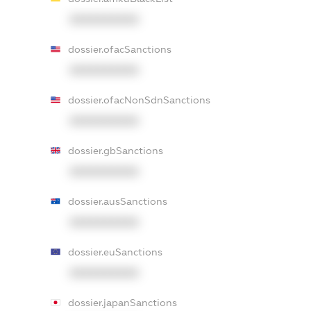
XXXXXXXXXX
dossier.ofacSanctions
XXXXXXXXXX
dossier.ofacNonSdnSanctions
XXXXXXXXXX
dossier.gbSanctions
XXXXXXXXXX
dossier.ausSanctions
XXXXXXXXXX
dossier.euSanctions
XXXXXXXXXX
dossier.japanSanctions