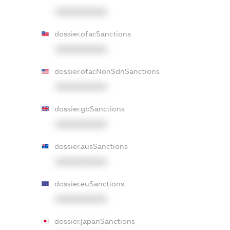
XXXXXXXXXX
dossier.ofacSanctions
XXXXXXXXXX
dossier.ofacNonSdnSanctions
XXXXXXXXXX
dossier.gbSanctions
XXXXXXXXXX
dossier.ausSanctions
XXXXXXXXXX
dossier.euSanctions
XXXXXXXXXX
dossier.japanSanctions