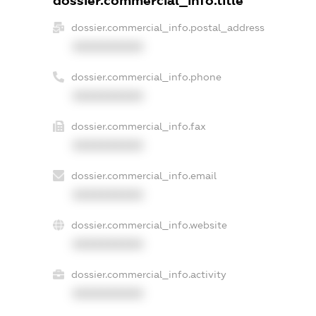
dossier.commercial_info.title
dossier.commercial_info.postal_address
XXXXXXXXXX
dossier.commercial_info.phone
XXXXXXXXXX
dossier.commercial_info.fax
XXXXXXXXXX
dossier.commercial_info.email
XXXXXXXXXX
dossier.commercial_info.website
XXXXXXXXXX
dossier.commercial_info.activity
XXXXXXXXXX