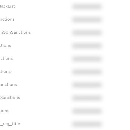
lackList
XXXXXXXXXX
nctions
XXXXXXXXXX
onSdnSanctions
XXXXXXXXXX
ctions
XXXXXXXXXX
nctions
XXXXXXXXXX
ctions
XXXXXXXXXX
Sanctions
XXXXXXXXXX
aSanctions
XXXXXXXXXX
tions
XXXXXXXXXX
n_reg_title
XXXXXXXXXX