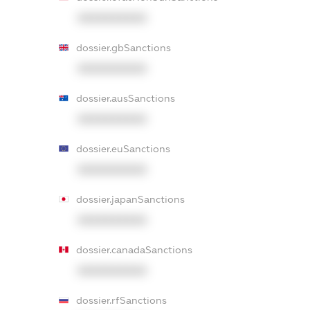
XXXXXXXXXX
dossier.gbSanctions
XXXXXXXXXX
dossier.ausSanctions
XXXXXXXXXX
dossier.euSanctions
XXXXXXXXXX
dossier.japanSanctions
XXXXXXXXXX
dossier.canadaSanctions
XXXXXXXXXX
dossier.rfSanctions