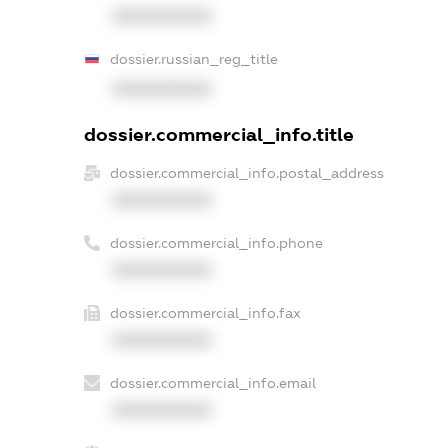
XXXXXXXXXX
dossier.russian_reg_title
XXXXXXXXXX
dossier.commercial_info.title
dossier.commercial_info.postal_address
XXXXXXXXXX
dossier.commercial_info.phone
XXXXXXXXXX
dossier.commercial_info.fax
XXXXXXXXXX
dossier.commercial_info.email
XXXXXXXXXX