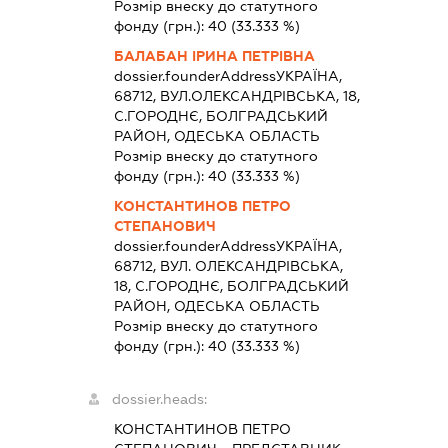
Розмір внеску до статутного
фонду (грн.):
40
(33.333 %)
БАЛАБАН ІРИНА ПЕТРІВНА
dossier.founderAddress
УКРАЇНА,
68712, ВУЛ.ОЛЕКСАНДРІВСЬКА, 18,
С.ГОРОДНЄ, БОЛГРАДСЬКИЙ
РАЙОН, ОДЕСЬКА ОБЛАСТЬ
Розмір внеску до статутного
фонду (грн.):
40
(33.333 %)
КОНСТАНТИНОВ ПЕТРО
СТЕПАНОВИЧ
dossier.founderAddress
УКРАЇНА,
68712, ВУЛ. ОЛЕКСАНДРІВСЬКА,
18, С.ГОРОДНЄ, БОЛГРАДСЬКИЙ
РАЙОН, ОДЕСЬКА ОБЛАСТЬ
Розмір внеску до статутного
фонду (грн.):
40
(33.333 %)
dossier.heads:
КОНСТАНТИНОВ ПЕТРО