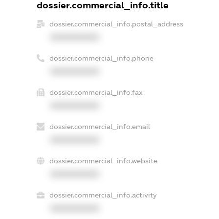
dossier.commercial_info.title
dossier.commercial_info.postal_address
XXXXXXXXXX
dossier.commercial_info.phone
XXXXXXXXXX
dossier.commercial_info.fax
XXXXXXXXXX
dossier.commercial_info.email
XXXXXXXXXX
dossier.commercial_info.website
XXXXXXXXXX
dossier.commercial_info.activity
XXXXXXXXXX