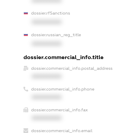
XXXXXXXXXX
dossier.rfSanctions
XXXXXXXXXX
dossier.russian_reg_title
XXXXXXXXXX
dossier.commercial_info.title
dossier.commercial_info.postal_address
XXXXXXXXXX
dossier.commercial_info.phone
XXXXXXXXXX
dossier.commercial_info.fax
XXXXXXXXXX
dossier.commercial_info.email