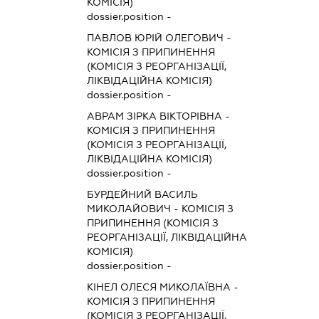
КОМІСІЯ)
dossier.position -
ПАВЛОВ ЮРІЙ ОЛЕГОВИЧ
-
КОМІСІЯ З ПРИПИНЕННЯ
(КОМІСІЯ З РЕОРГАНІЗАЦІЇ,
ЛІКВІДАЦІЙНА КОМІСІЯ)
dossier.position -
АВРАМ ЗІРКА ВІКТОРІВНА
-
КОМІСІЯ З ПРИПИНЕННЯ
(КОМІСІЯ З РЕОРГАНІЗАЦІЇ,
ЛІКВІДАЦІЙНА КОМІСІЯ)
dossier.position -
БУРДЕЙНИЙ ВАСИЛЬ
МИКОЛАЙОВИЧ
-
КОМІСІЯ З
ПРИПИНЕННЯ (КОМІСІЯ З
РЕОРГАНІЗАЦІЇ, ЛІКВІДАЦІЙНА
КОМІСІЯ)
dossier.position -
КІНЕЛ ОЛЕСЯ МИКОЛАЇВНА
-
КОМІСІЯ З ПРИПИНЕННЯ
(КОМІСІЯ З РЕОРГАНІЗАЦІЇ,