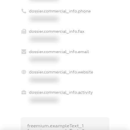
dossier.commercial_info.phone
XXXXXXXXXX
dossier.commercial_info.fax
XXXXXXXXXX
dossier.commercial_info.email
XXXXXXXXXX
dossier.commercial_info.website
XXXXXXXXXX
dossier.commercial_info.activity
XXXXXXXXXX
freemium.exampleText_1