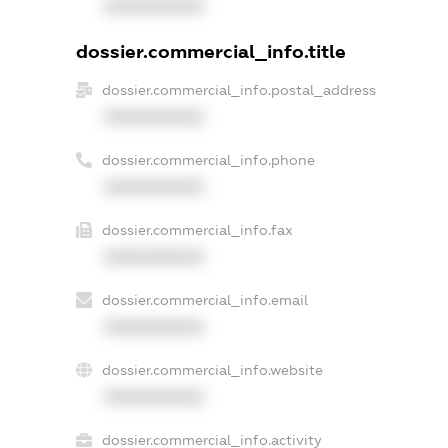
XXXXXXXXXX
dossier.commercial_info.title
dossier.commercial_info.postal_address
XXXXXXXXXX
dossier.commercial_info.phone
XXXXXXXXXX
dossier.commercial_info.fax
XXXXXXXXXX
dossier.commercial_info.email
XXXXXXXXXX
dossier.commercial_info.website
XXXXXXXXXX
dossier.commercial_info.activity