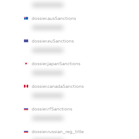
XXXXXXXXXX
dossier.ausSanctions
XXXXXXXXXX
dossier.euSanctions
XXXXXXXXXX
dossier.japanSanctions
XXXXXXXXXX
dossier.canadaSanctions
XXXXXXXXXX
dossier.rfSanctions
XXXXXXXXXX
dossier.russian_reg_title