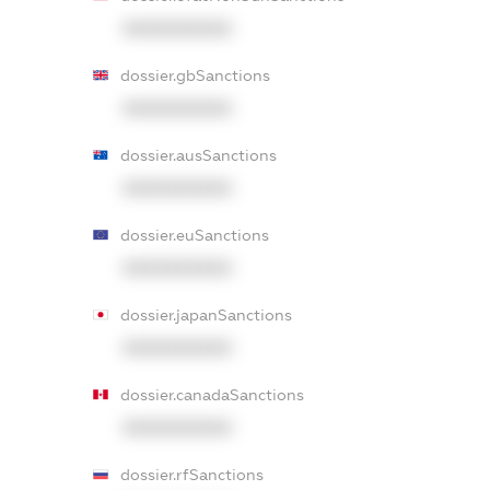
XXXXXXXXXX
dossier.gbSanctions
XXXXXXXXXX
dossier.ausSanctions
XXXXXXXXXX
dossier.euSanctions
XXXXXXXXXX
dossier.japanSanctions
XXXXXXXXXX
dossier.canadaSanctions
XXXXXXXXXX
dossier.rfSanctions