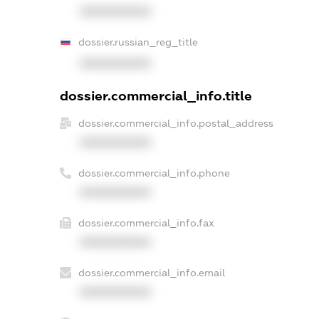
XXXXXXXXXX
dossier.russian_reg_title
XXXXXXXXXX
dossier.commercial_info.title
dossier.commercial_info.postal_address
XXXXXXXXXX
dossier.commercial_info.phone
XXXXXXXXXX
dossier.commercial_info.fax
XXXXXXXXXX
dossier.commercial_info.email
XXXXXXXXXX