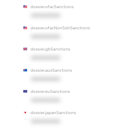
dossier.ofacSanctions
XXXXXXXXXX
dossier.ofacNonSdnSanctions
XXXXXXXXXX
dossier.gbSanctions
XXXXXXXXXX
dossier.ausSanctions
XXXXXXXXXX
dossier.euSanctions
XXXXXXXXXX
dossier.japanSanctions
XXXXXXXXXX