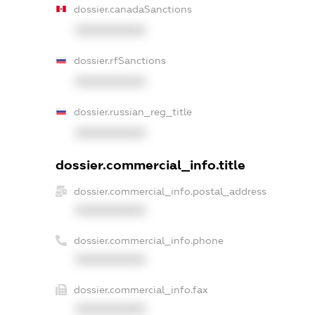
dossier.canadaSanctions
XXXXXXXXXX
dossier.rfSanctions
XXXXXXXXXX
dossier.russian_reg_title
XXXXXXXXXX
dossier.commercial_info.title
dossier.commercial_info.postal_address
XXXXXXXXXX
dossier.commercial_info.phone
XXXXXXXXXX
dossier.commercial_info.fax
XXXXXXXXXX