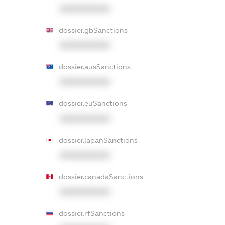
XXXXXXXXXX
dossier.gbSanctions
XXXXXXXXXX
dossier.ausSanctions
XXXXXXXXXX
dossier.euSanctions
XXXXXXXXXX
dossier.japanSanctions
XXXXXXXXXX
dossier.canadaSanctions
XXXXXXXXXX
dossier.rfSanctions