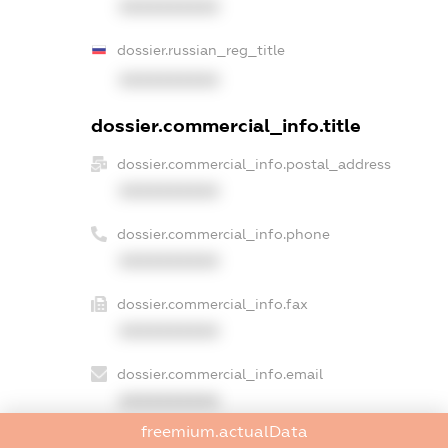
XXXXXXXXXX
dossier.russian_reg_title
XXXXXXXXXX
dossier.commercial_info.title
dossier.commercial_info.postal_address
XXXXXXXXXX
dossier.commercial_info.phone
XXXXXXXXXX
dossier.commercial_info.fax
XXXXXXXXXX
dossier.commercial_info.email
XXXXXXXXXX
freemium.actualData
dossier.commercial_info.website