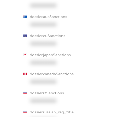
XXXXXXXXXX
dossier.ausSanctions
XXXXXXXXXX
dossier.euSanctions
XXXXXXXXXX
dossier.japanSanctions
XXXXXXXXXX
dossier.canadaSanctions
XXXXXXXXXX
dossier.rfSanctions
XXXXXXXXXX
dossier.russian_reg_title