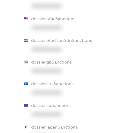
XXXXXXXXXX
dossier.ofacSanctions
XXXXXXXXXX
dossier.ofacNonSdnSanctions
XXXXXXXXXX
dossier.gbSanctions
XXXXXXXXXX
dossier.ausSanctions
XXXXXXXXXX
dossier.euSanctions
XXXXXXXXXX
dossier.japanSanctions