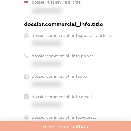
dossier.russian_reg_title
XXXXXXXXXX
dossier.commercial_info.title
dossier.commercial_info.postal_address
XXXXXXXXXX
dossier.commercial_info.phone
XXXXXXXXXX
dossier.commercial_info.fax
XXXXXXXXXX
dossier.commercial_info.email
XXXXXXXXXX
dossier.commercial_info.website
XXXXXXXXXX
freemium.actualData