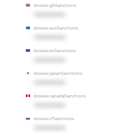
dossier.gbSanctions
XXXXXXXXXX
dossier.ausSanctions
XXXXXXXXXX
dossier.euSanctions
XXXXXXXXXX
dossier.japanSanctions
XXXXXXXXXX
dossier.canadaSanctions
XXXXXXXXXX
dossier.rfSanctions
XXXXXXXXXX