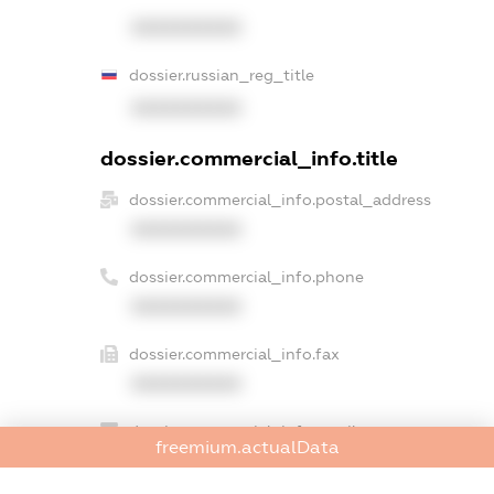
XXXXXXXXXX
dossier.russian_reg_title
XXXXXXXXXX
dossier.commercial_info.title
dossier.commercial_info.postal_address
XXXXXXXXXX
dossier.commercial_info.phone
XXXXXXXXXX
dossier.commercial_info.fax
XXXXXXXXXX
dossier.commercial_info.email
freemium.actualData
XXXXXXXXXX