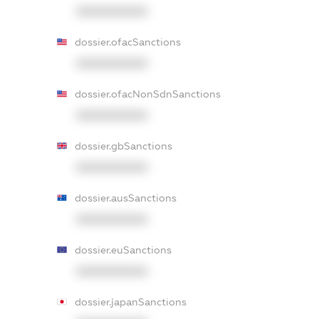
XXXXXXXXXX
dossier.ofacSanctions
XXXXXXXXXX
dossier.ofacNonSdnSanctions
XXXXXXXXXX
dossier.gbSanctions
XXXXXXXXXX
dossier.ausSanctions
XXXXXXXXXX
dossier.euSanctions
XXXXXXXXXX
dossier.japanSanctions