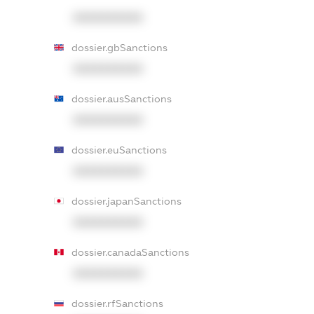
XXXXXXXXXX
dossier.gbSanctions
XXXXXXXXXX
dossier.ausSanctions
XXXXXXXXXX
dossier.euSanctions
XXXXXXXXXX
dossier.japanSanctions
XXXXXXXXXX
dossier.canadaSanctions
XXXXXXXXXX
dossier.rfSanctions