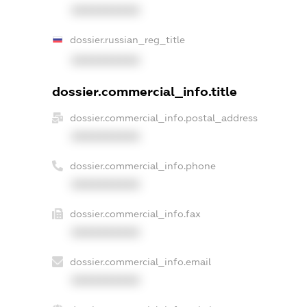
XXXXXXXXXX
dossier.russian_reg_title
XXXXXXXXXX
dossier.commercial_info.title
dossier.commercial_info.postal_address
XXXXXXXXXX
dossier.commercial_info.phone
XXXXXXXXXX
dossier.commercial_info.fax
XXXXXXXXXX
dossier.commercial_info.email
XXXXXXXXXX