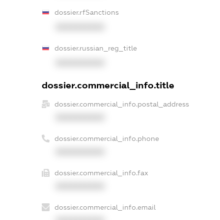
dossier.rfSanctions
XXXXXXXXXX
dossier.russian_reg_title
XXXXXXXXXX
dossier.commercial_info.title
dossier.commercial_info.postal_address
XXXXXXXXXX
dossier.commercial_info.phone
XXXXXXXXXX
dossier.commercial_info.fax
XXXXXXXXXX
dossier.commercial_info.email