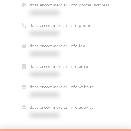
dossier.commercial_info.postal_address
XXXXXXXXXX
dossier.commercial_info.phone
XXXXXXXXXX
dossier.commercial_info.fax
XXXXXXXXXX
dossier.commercial_info.email
XXXXXXXXXX
dossier.commercial_info.website
XXXXXXXXXX
dossier.commercial_info.activity
XXXXXXXXXX