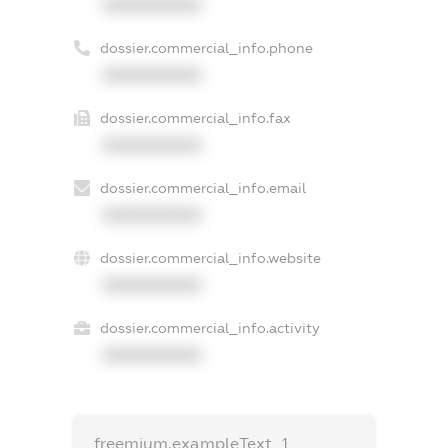
XXXXXXXXXX
dossier.commercial_info.phone
XXXXXXXXXX
dossier.commercial_info.fax
XXXXXXXXXX
dossier.commercial_info.email
XXXXXXXXXX
dossier.commercial_info.website
XXXXXXXXXX
dossier.commercial_info.activity
XXXXXXXXXX
freemium.exampleText_1