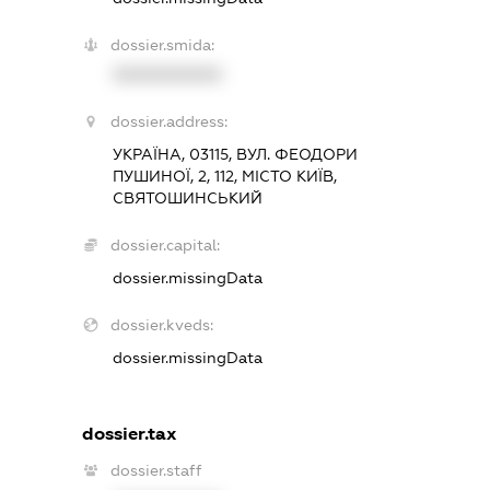
dossier.smida:
XXXXXXXXXX
dossier.address:
УКРАЇНА, 03115, ВУЛ. ФЕОДОРИ
ПУШИНОЇ, 2, 112, МІСТО КИЇВ,
СВЯТОШИНСЬКИЙ
dossier.capital:
dossier.missingData
dossier.kveds:
dossier.missingData
dossier.tax
dossier.staff