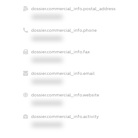
dossier.commercial_info.postal_address
XXXXXXXXXX
dossier.commercial_info.phone
XXXXXXXXXX
dossier.commercial_info.fax
XXXXXXXXXX
dossier.commercial_info.email
XXXXXXXXXX
dossier.commercial_info.website
XXXXXXXXXX
dossier.commercial_info.activity
XXXXXXXXXX