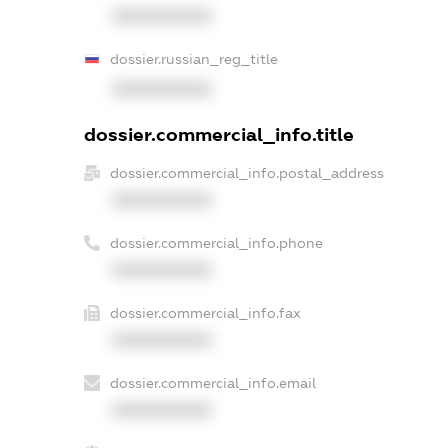
XXXXXXXXXX
dossier.russian_reg_title
XXXXXXXXXX
dossier.commercial_info.title
dossier.commercial_info.postal_address
XXXXXXXXXX
dossier.commercial_info.phone
XXXXXXXXXX
dossier.commercial_info.fax
XXXXXXXXXX
dossier.commercial_info.email
XXXXXXXXXX