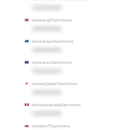
XXXXXXXXXX
dossier.gbSanctions
XXXXXXXXXX
dossier.ausSanctions
XXXXXXXXXX
dossier.euSanctions
XXXXXXXXXX
dossier.japanSanctions
XXXXXXXXXX
dossier.canadaSanctions
XXXXXXXXXX
dossier.rfSanctions