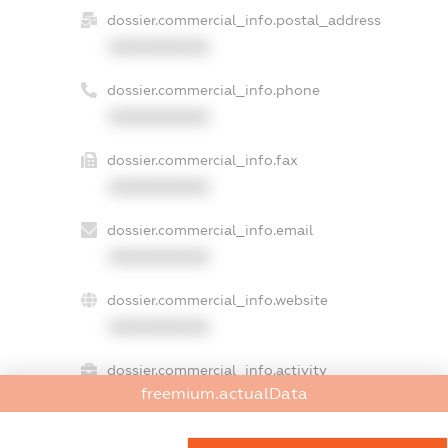
dossier.commercial_info.postal_address
XXXXXXXXXX
dossier.commercial_info.phone
XXXXXXXXXX
dossier.commercial_info.fax
XXXXXXXXXX
dossier.commercial_info.email
XXXXXXXXXX
dossier.commercial_info.website
XXXXXXXXXX
dossier.commercial_info.activity
freemium.actualData
XXXXXXXXXX