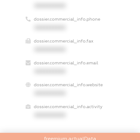
XXXXXXXXXX
dossier.commercial_info.phone
XXXXXXXXXX
dossier.commercial_info.fax
XXXXXXXXXX
dossier.commercial_info.email
XXXXXXXXXX
dossier.commercial_info.website
XXXXXXXXXX
dossier.commercial_info.activity
XXXXXXXXXX
freemium.actualData