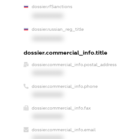
dossier.rfSanctions
XXXXXXXXXX
dossier.russian_reg_title
XXXXXXXXXX
dossier.commercial_info.title
dossier.commercial_info.postal_address
XXXXXXXXXX
dossier.commercial_info.phone
XXXXXXXXXX
dossier.commercial_info.fax
XXXXXXXXXX
dossier.commercial_info.email
XXXXXXXXXX