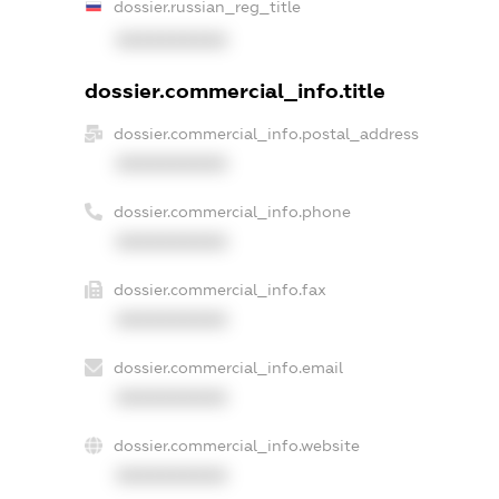
dossier.russian_reg_title
XXXXXXXXXX
dossier.commercial_info.title
dossier.commercial_info.postal_address
XXXXXXXXXX
dossier.commercial_info.phone
XXXXXXXXXX
dossier.commercial_info.fax
XXXXXXXXXX
dossier.commercial_info.email
XXXXXXXXXX
dossier.commercial_info.website
XXXXXXXXXX