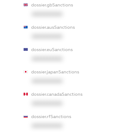
dossier.gbSanctions
XXXXXXXXXX
dossier.ausSanctions
XXXXXXXXXX
dossier.euSanctions
XXXXXXXXXX
dossier.japanSanctions
XXXXXXXXXX
dossier.canadaSanctions
XXXXXXXXXX
dossier.rfSanctions
XXXXXXXXXX