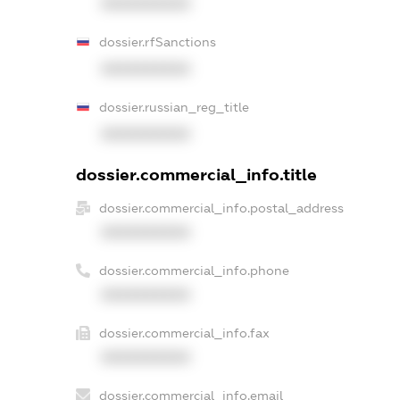
XXXXXXXXXX
dossier.rfSanctions
XXXXXXXXXX
dossier.russian_reg_title
XXXXXXXXXX
dossier.commercial_info.title
dossier.commercial_info.postal_address
XXXXXXXXXX
dossier.commercial_info.phone
XXXXXXXXXX
dossier.commercial_info.fax
XXXXXXXXXX
dossier.commercial_info.email