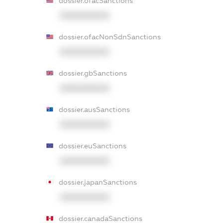
dossier.ofacSanctions
XXXXXXXXXX
dossier.ofacNonSdnSanctions
XXXXXXXXXX
dossier.gbSanctions
XXXXXXXXXX
dossier.ausSanctions
XXXXXXXXXX
dossier.euSanctions
XXXXXXXXXX
dossier.japanSanctions
XXXXXXXXXX
dossier.canadaSanctions